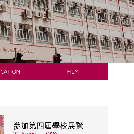
ICATION
FILM
參加第四屆學校展覽
21 January, 2026