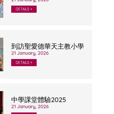
DETAILS +
到訪聖愛德華天主教小學
21 January, 2026
DETAILS +
中學課堂體驗2025
21 January, 2026