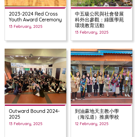
2023-2024 Red Cross
中五級公民與社會發展
Youth Award Ceremony
科外出參觀：綠匯學苑
環境教育活動
13 February, 2025
13 February, 2025
Outward Bound 2024-
到油蔴地天主教小學
2025
（海泓道）推廣學校
13 February, 2025
12 February, 2025