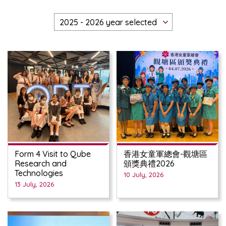
Form 4 Visit to Qube
香港女童軍總會-觀塘區
Research and
頒獎典禮2026
Technologies
10 July, 2026
13 July, 2026