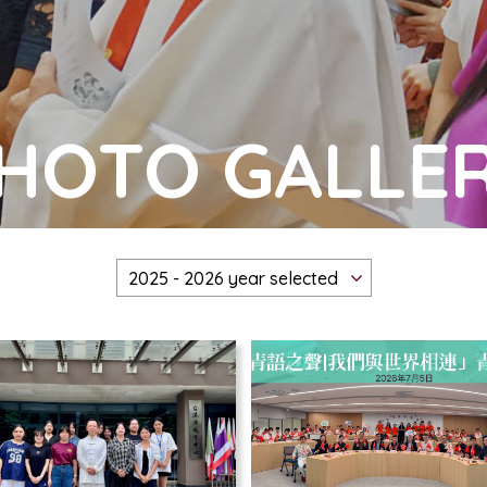
HOTO GALLE